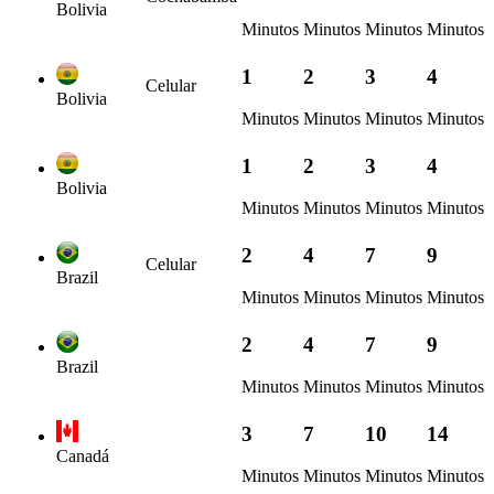
Bolivia
Minutos
Minutos
Minutos
Minutos
1
2
3
4
Celular
Bolivia
Minutos
Minutos
Minutos
Minutos
1
2
3
4
Bolivia
Minutos
Minutos
Minutos
Minutos
2
4
7
9
Celular
Brazil
Minutos
Minutos
Minutos
Minutos
2
4
7
9
Brazil
Minutos
Minutos
Minutos
Minutos
3
7
10
14
Canadá
Minutos
Minutos
Minutos
Minutos