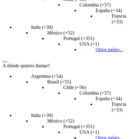
Colombia (+57)
España (+34)
Francia
(+33)
Italia (+39)
México (+52)
Portugal (+351)
USA (+1)
Otros países...
A dónde quieres llamar?
Argentina (+54)
Brazil (+55)
Chile (+56)
Colombia (+57)
España (+34)
Francia
(+33)
Italia (+39)
México (+52)
Portugal (+351)
USA (+1)
Otros países...