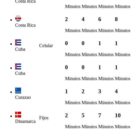
Costa Rica
Minutos
Minutos
Minutos
Minutos
2
4
6
8
Costa Rica
Minutos
Minutos
Minutos
Minutos
0
0
1
1
Celular
Cuba
Minutos
Minutos
Minutos
Minutos
0
0
1
1
Cuba
Minutos
Minutos
Minutos
Minutos
1
2
3
4
Curazao
Minutos
Minutos
Minutos
Minutos
2
5
7
10
Fijos
Dinamarca
Minutos
Minutos
Minutos
Minutos