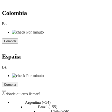
Colombia
Bs.
Por minuto
Comprar
España
Bs.
Por minuto
Comprar
A dónde quieres llamar?
Argentina (+54)
Brazil (+55)
Chile (+56)