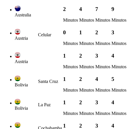
2
4
7
9
Australia
Minutos
Minutos
Minutos
Minutos
0
1
2
3
Celular
Austria
Minutos
Minutos
Minutos
Minutos
1
2
3
4
Austria
Minutos
Minutos
Minutos
Minutos
1
2
4
5
Santa Cruz
Bolivia
Minutos
Minutos
Minutos
Minutos
1
2
3
4
La Paz
Bolivia
Minutos
Minutos
Minutos
Minutos
1
2
3
4
Cochabamba