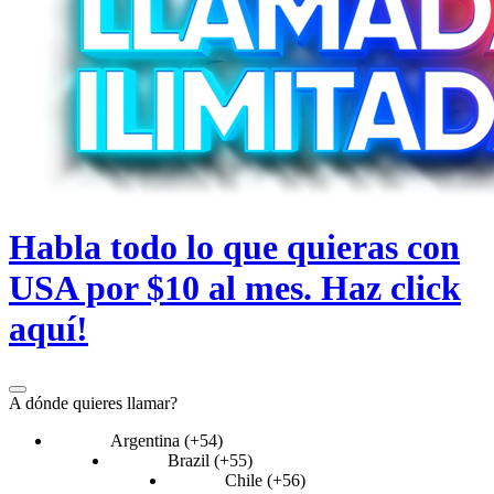
Habla todo lo que quieras con
USA por $10 al mes. Haz click
aquí!
A dónde quieres llamar?
Argentina (+54)
Brazil (+55)
Chile (+56)