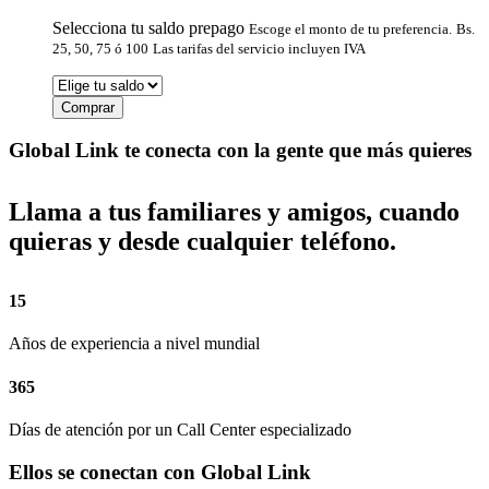
Selecciona tu saldo prepago
Escoge el monto de tu preferencia.
Bs.
25, 50, 75 ó 100
Las tarifas del servicio incluyen IVA
Comprar
Global Link te conecta con la gente que más quieres
Llama a tus familiares y amigos, cuando
quieras y desde cualquier teléfono.
15
Años de experiencia a nivel mundial
365
Días de atención por un Call Center especializado
Ellos se conectan con Global Link