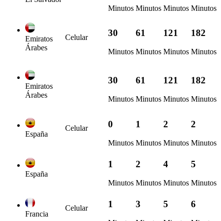
Minutos
Minutos
Minutos
Minutos
30
61
121
182
Celular
Emiratos
Árabes
Minutos
Minutos
Minutos
Minutos
30
61
121
182
Emiratos
Árabes
Minutos
Minutos
Minutos
Minutos
0
1
2
2
Celular
España
Minutos
Minutos
Minutos
Minutos
1
2
4
5
España
Minutos
Minutos
Minutos
Minutos
1
3
5
6
Celular
Francia