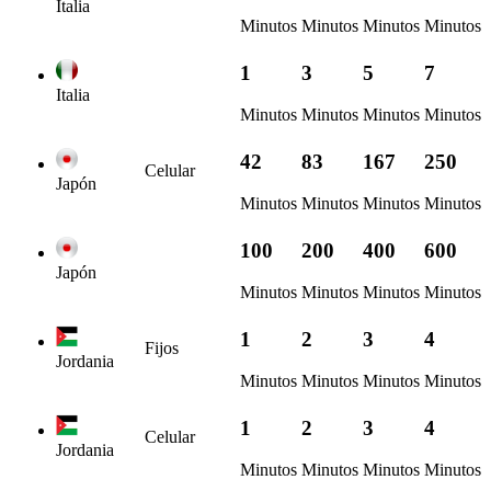
Italia
Minutos
Minutos
Minutos
Minutos
1
3
5
7
Italia
Minutos
Minutos
Minutos
Minutos
42
83
167
250
Celular
Japón
Minutos
Minutos
Minutos
Minutos
100
200
400
600
Japón
Minutos
Minutos
Minutos
Minutos
1
2
3
4
Fijos
Jordania
Minutos
Minutos
Minutos
Minutos
1
2
3
4
Celular
Jordania
Minutos
Minutos
Minutos
Minutos