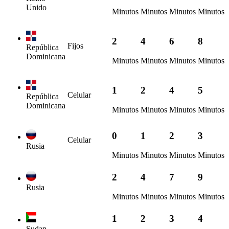
Unido
Minutos
Minutos
Minutos
Minutos
2
4
6
8
Fijos
República
Dominicana
Minutos
Minutos
Minutos
Minutos
1
2
4
5
Celular
República
Dominicana
Minutos
Minutos
Minutos
Minutos
0
1
2
3
Celular
Rusia
Minutos
Minutos
Minutos
Minutos
2
4
7
9
Rusia
Minutos
Minutos
Minutos
Minutos
1
2
3
4
Sudan