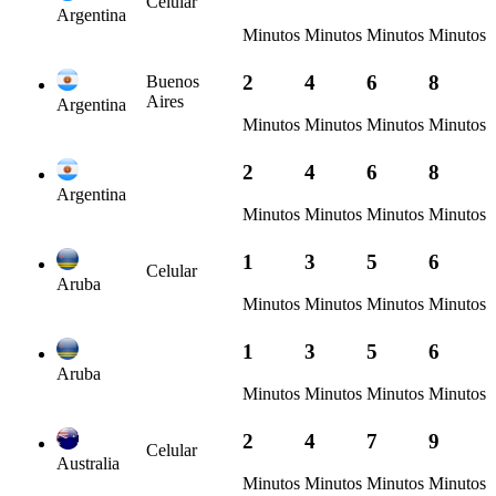
Celular
Argentina
Minutos
Minutos
Minutos
Minutos
2
4
6
8
Buenos
Aires
Argentina
Minutos
Minutos
Minutos
Minutos
2
4
6
8
Argentina
Minutos
Minutos
Minutos
Minutos
1
3
5
6
Celular
Aruba
Minutos
Minutos
Minutos
Minutos
1
3
5
6
Aruba
Minutos
Minutos
Minutos
Minutos
2
4
7
9
Celular
Australia
Minutos
Minutos
Minutos
Minutos