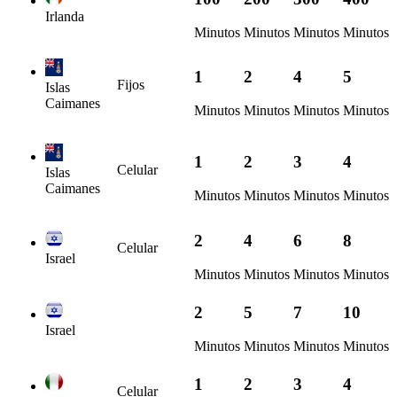
Irlanda
Minutos
Minutos
Minutos
Minutos
1
2
4
5
Fijos
Islas
Caimanes
Minutos
Minutos
Minutos
Minutos
1
2
3
4
Celular
Islas
Caimanes
Minutos
Minutos
Minutos
Minutos
2
4
6
8
Celular
Israel
Minutos
Minutos
Minutos
Minutos
2
5
7
10
Israel
Minutos
Minutos
Minutos
Minutos
1
2
3
4
Celular