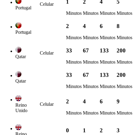
1
2
4
5
Celular
Portugal
Minutos
Minutos
Minutos
Minutos
2
4
6
8
Portugal
Minutos
Minutos
Minutos
Minutos
33
67
133
200
Celular
Qatar
Minutos
Minutos
Minutos
Minutos
33
67
133
200
Qatar
Minutos
Minutos
Minutos
Minutos
2
4
6
9
Celular
Reino
Unido
Minutos
Minutos
Minutos
Minutos
0
1
2
3
Reino