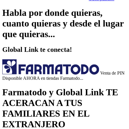
Habla por donde quieras,
cuanto quieras y desde el lugar
que quieras...
Global Link te conecta!
Venta de PIN
Disponible AHORA en tiendas Farmatodo...
Farmatodo y Global Link TE
ACERACAN A TUS
FAMILIARES EN EL
EXTRANJERO