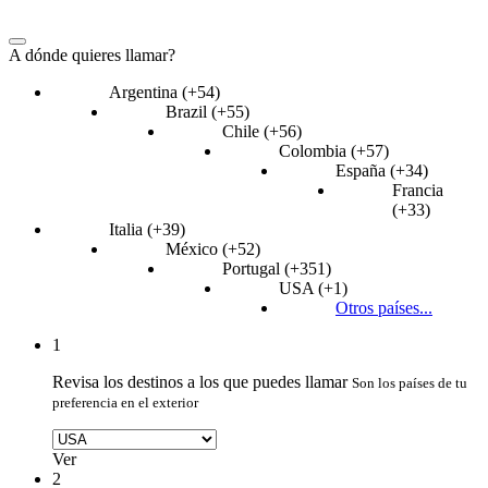
A dónde quieres llamar?
Argentina (+54)
Brazil (+55)
Chile (+56)
Colombia (+57)
España (+34)
Francia
(+33)
Italia (+39)
México (+52)
Portugal (+351)
USA (+1)
Otros países...
1
Revisa los destinos a los que puedes llamar
Son los países de tu
preferencia en el exterior
Ver
2