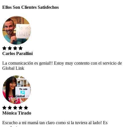
Ellos Son Clientes Satisfechos
Carlos Parallini
La comunicación es genial!! Estoy muy contento con el servicio de
Global Link
Mónica Tirado
Escucho a mi mamá tan claro como si la tuviera al lado! Es