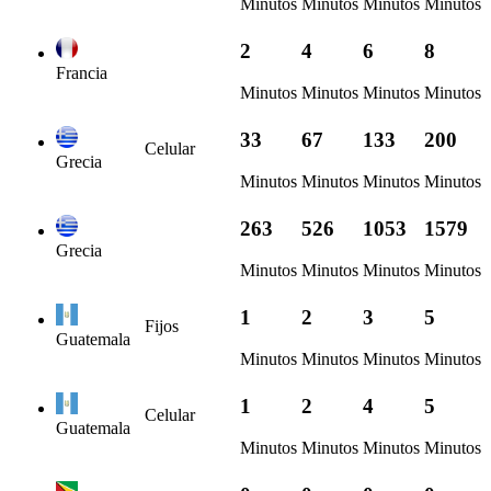
Minutos
Minutos
Minutos
Minutos
2
4
6
8
Francia
Minutos
Minutos
Minutos
Minutos
33
67
133
200
Celular
Grecia
Minutos
Minutos
Minutos
Minutos
263
526
1053
1579
Grecia
Minutos
Minutos
Minutos
Minutos
1
2
3
5
Fijos
Guatemala
Minutos
Minutos
Minutos
Minutos
1
2
4
5
Celular
Guatemala
Minutos
Minutos
Minutos
Minutos