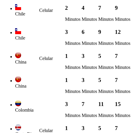
2
4
7
9
Celular
Chile
Minutos
Minutos
Minutos
Minutos
3
6
9
12
Chile
Minutos
Minutos
Minutos
Minutos
1
3
5
7
Celular
China
Minutos
Minutos
Minutos
Minutos
1
3
5
7
China
Minutos
Minutos
Minutos
Minutos
3
7
11
15
Colombia
Minutos
Minutos
Minutos
Minutos
1
3
5
7
Celular