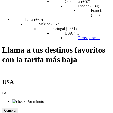
Colombia (+57)
España (+34)
Francia
(+33)
Italia (+39)
México (+52)
Portugal (+351)
USA (+1)
Otros países...
Llama a tus destinos favoritos
con la tarifa más baja
USA
Bs.
Por minuto
Comprar