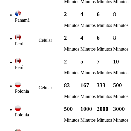
Minutos
Minutos
Minutos
Minutos
2
4
6
8
Panamá
Minutos
Minutos
Minutos
Minutos
2
4
6
8
Celular
Perú
Minutos
Minutos
Minutos
Minutos
2
5
7
10
Perú
Minutos
Minutos
Minutos
Minutos
83
167
333
500
Celular
Polonia
Minutos
Minutos
Minutos
Minutos
500
1000
2000
3000
Polonia
Minutos
Minutos
Minutos
Minutos