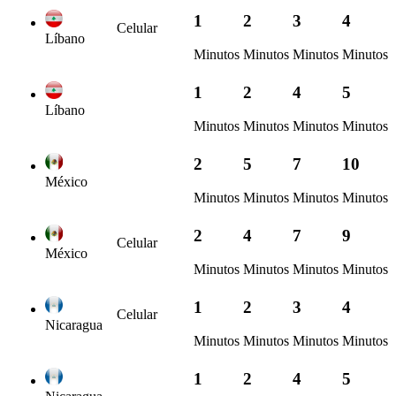
1
2
3
4
Celular
Líbano
Minutos
Minutos
Minutos
Minutos
1
2
4
5
Líbano
Minutos
Minutos
Minutos
Minutos
2
5
7
10
México
Minutos
Minutos
Minutos
Minutos
2
4
7
9
Celular
México
Minutos
Minutos
Minutos
Minutos
1
2
3
4
Celular
Nicaragua
Minutos
Minutos
Minutos
Minutos
1
2
4
5