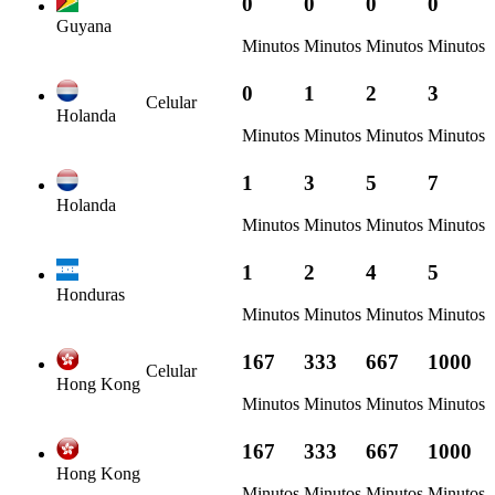
0
0
0
0
Guyana
Minutos
Minutos
Minutos
Minutos
0
1
2
3
Celular
Holanda
Minutos
Minutos
Minutos
Minutos
1
3
5
7
Holanda
Minutos
Minutos
Minutos
Minutos
1
2
4
5
Honduras
Minutos
Minutos
Minutos
Minutos
167
333
667
1000
Celular
Hong Kong
Minutos
Minutos
Minutos
Minutos
167
333
667
1000
Hong Kong
Minutos
Minutos
Minutos
Minutos