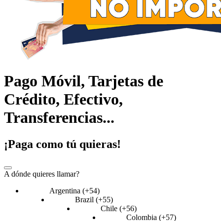
Pago Móvil, Tarjetas de
Crédito, Efectivo,
Transferencias...
¡Paga como tú quieras!
A dónde quieres llamar?
Argentina (+54)
Brazil (+55)
Chile (+56)
Colombia (+57)