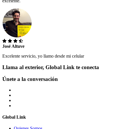
excelente.
José Altuve
Excelente servicio, yo llamo desde mi celular
Llama al exterior, Global Link te conecta
Únete a la conversación
Global Link
Quienes Somos